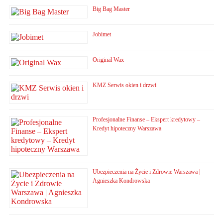
Big Bag Master
Jobimet
Original Wax
KMZ Serwis okien i drzwi
Profesjonalne Finanse – Ekspert kredytowy –
Kredyt hipoteczny Warszawa
Ubezpieczenia na Życie i Zdrowie Warszawa |
Agnieszka Kondrowska