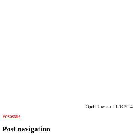
Opublikowano: 21.03.2024
Pozostałe
Post navigation