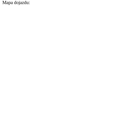
Mapa dojazdu: