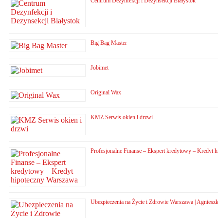
Centrum Dezynfekcji i Dezynsekcji Białystok
Big Bag Master
Jobimet
Original Wax
KMZ Serwis okien i drzwi
Profesjonalne Finanse – Ekspert kredytowy – Kredyt 
Ubezpieczenia na Życie i Zdrowie Warszawa | Agnies