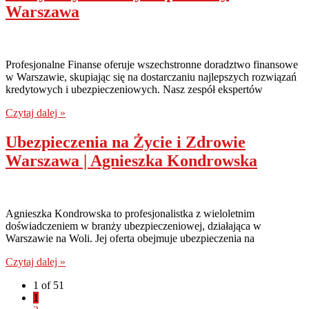
Warszawa
Profesjonalne Finanse oferuje wszechstronne doradztwo finansowe
w Warszawie, skupiając się na dostarczaniu najlepszych rozwiązań
kredytowych i ubezpieczeniowych. Nasz zespół ekspertów
Czytaj dalej »
Ubezpieczenia na Życie i Zdrowie
Warszawa | Agnieszka Kondrowska
Agnieszka Kondrowska to profesjonalistka z wieloletnim
doświadczeniem w branży ubezpieczeniowej, działająca w
Warszawie na Woli. Jej oferta obejmuje ubezpieczenia na
Czytaj dalej »
1 of 51
1