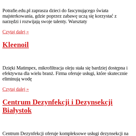
Potrafie.edu.pl zaprasza dzieci do fascynującego świata
majsterkowania, gdzie poprzez zabawę uczą się korzystać z
narzędzi i rozwijają swoje talenty. Warsztaty
Czytaj dalej »
Kleenoil
Dzięki Matimpex, mikrofiltracja oleju stała się bardziej dostępna i
efektywna dla wielu branż. Firma oferuje usługi, które skutecznie
eliminują wodę
Czytaj dalej »
Centrum Dezynfekcji i Dezynsekcji
Białystok
Centrum Dezynfekcji oferuje kompleksowe usługi dezynsekcji na