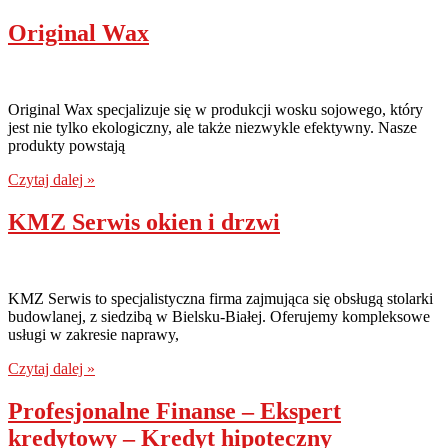
Original Wax
Original Wax specjalizuje się w produkcji wosku sojowego, który
jest nie tylko ekologiczny, ale także niezwykle efektywny. Nasze
produkty powstają
Czytaj dalej »
KMZ Serwis okien i drzwi
KMZ Serwis to specjalistyczna firma zajmująca się obsługą stolarki
budowlanej, z siedzibą w Bielsku-Białej. Oferujemy kompleksowe
usługi w zakresie naprawy,
Czytaj dalej »
Profesjonalne Finanse – Ekspert
kredytowy – Kredyt hipoteczny