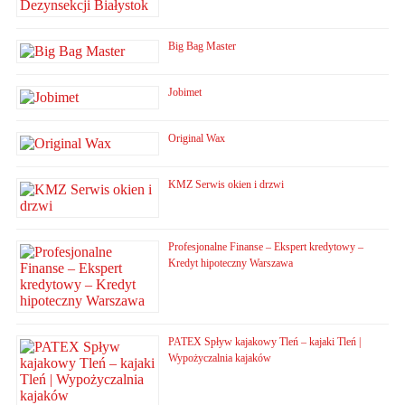
Big Bag Master
Jobimet
Original Wax
KMZ Serwis okien i drzwi
Profesjonalne Finanse – Ekspert kredytowy –
Kredyt hipoteczny Warszawa
PATEX Spływ kajakowy Tleń – kajaki Tleń |
Wypożyczalnia kajaków