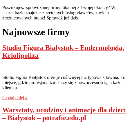
Poszukujesz sprawdzonej firmy lokalnej z Twojej okolicy? W
naszej bazie znajdziesz rzetelnych usługodawców, z wielu
zróżnicowanych branż! Sprawdź już dziś.
Najnowsze firmy
Studio Figura Białystok – Endermologia,
Kriolipoliza
Studio Figura Białystok oferuje coś więcej niż typowa siłownia. To
miejsce, gdzie profesjonalizm łączy się z nowoczesnością, a każda
klientka
Czytaj dalej »
Warsztaty, urodziny i animacje dla dzieci
– Białystok – potrafie.edu.pl